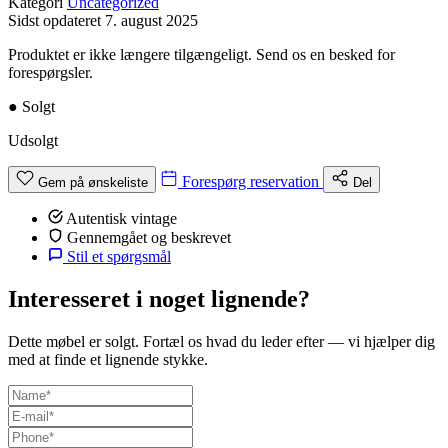
Kategori
Uncategorized
Sidst opdateret
7. august 2025
Produktet er ikke længere tilgængeligt. Send os en besked for
forespørgsler.
●
Solgt
Udsolgt
Forespørg reservation
Gem på ønskeliste
Del
Autentisk vintage
Gennemgået og beskrevet
Stil et spørgsmål
Interesseret i noget lignende?
Dette møbel er solgt. Fortæl os hvad du leder efter — vi hjælper dig
med at finde et lignende stykke.