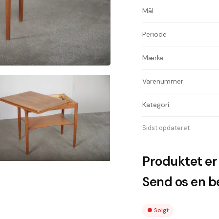
Mål
Periode
Mærke
Varenummer
Kategori
Sidst opdateret
Produktet er 
Send os en be
●
Solgt