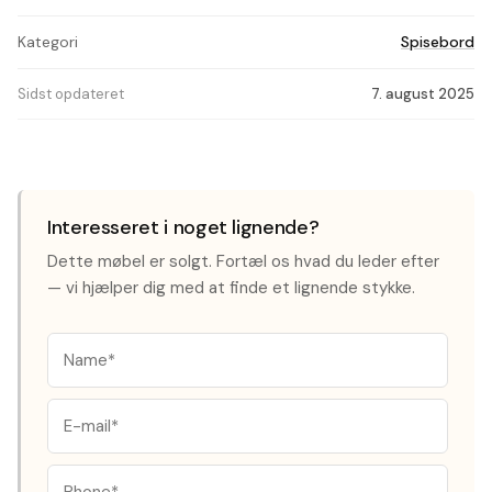
Kategori
Spisebord
Sidst opdateret
7. august 2025
Interesseret i noget lignende?
Dette møbel er solgt. Fortæl os hvad du leder efter
— vi hjælper dig med at finde et lignende stykke.