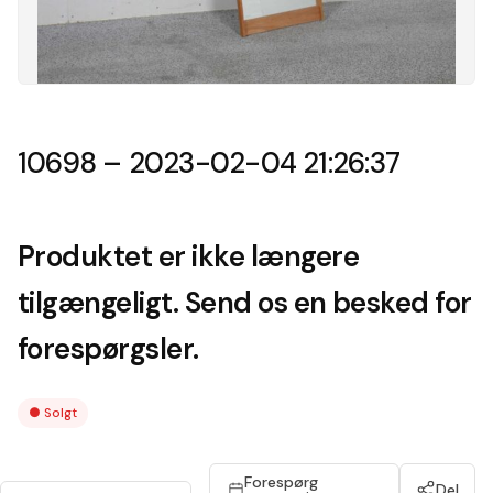
10698 – 2023-02-04 21:26:37
Produktet er ikke længere
tilgængeligt. Send os en besked for
forespørgsler.
●
Solgt
Forespørg
Del