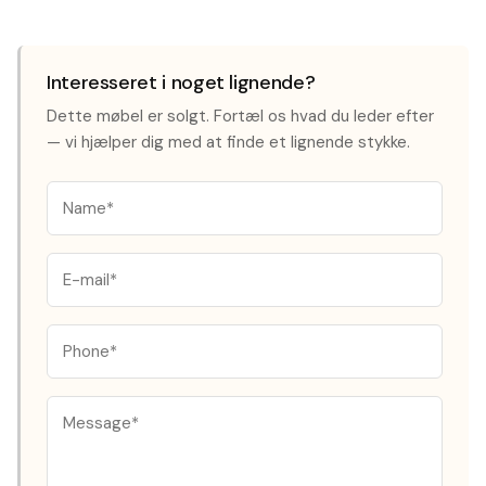
Interesseret i noget lignende?
Dette møbel er solgt. Fortæl os hvad du leder efter
— vi hjælper dig med at finde et lignende stykke.