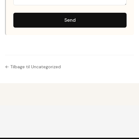
Send
← Tilbage til Uncategorized