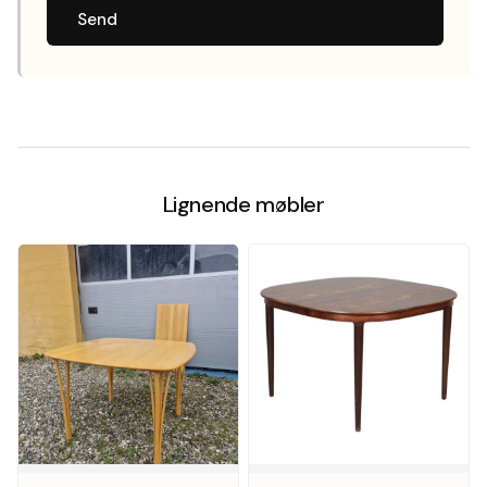
Send
Lignende møbler