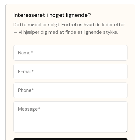
Interesseret i noget lignende?
Dette møbel er solgt. Fortæl os hvad du leder efter
— vi hjælper dig med at finde et lignende stykke.