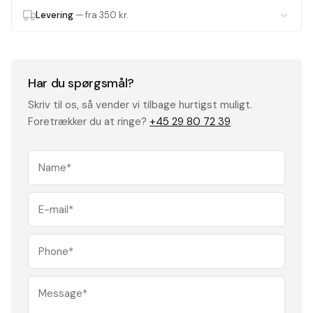
Levering
— fra 350 kr.
Har du spørgsmål?
Skriv til os, så vender vi tilbage hurtigst muligt.
Foretrækker du at ringe?
+45 29 80 72 39