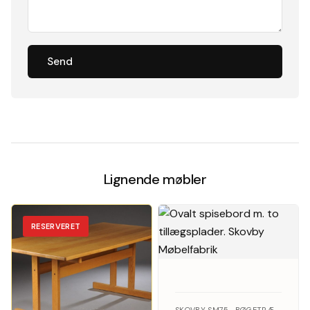
Send
Lignende møbler
RESERVERET