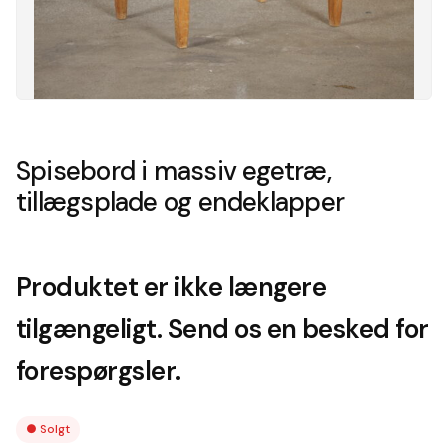
Spisebord i massiv egetræ,
tillægsplade og endeklapper
Produktet er ikke længere
tilgængeligt. Send os en besked for
forespørgsler.
●
Solgt