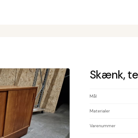
Skænk, te
Mål
Materialer
Varenummer