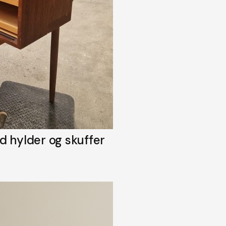
 hylder og skuffer