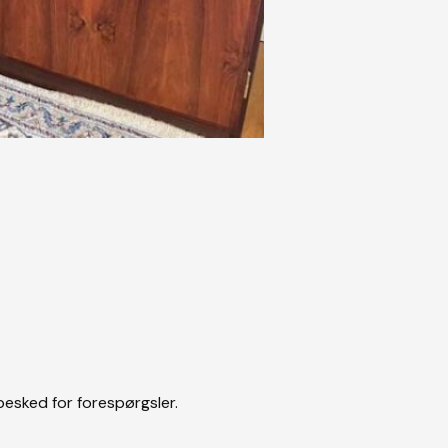
besked for forespørgsler.