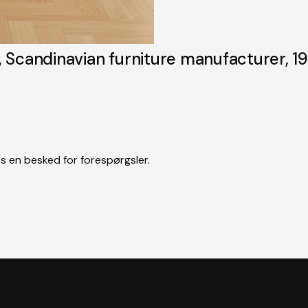
, Scandinavian furniture manufacturer, 19
s en besked for forespørgsler.