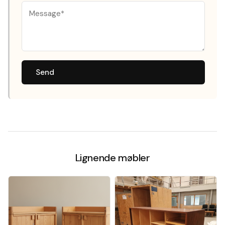
Send
Lignende møbler