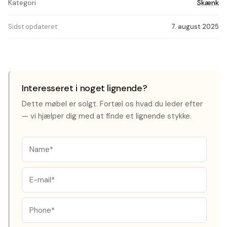
Kategori
Skænk
Sidst opdateret
7. august 2025
Interesseret i noget lignende?
Dette møbel er solgt. Fortæl os hvad du leder efter
— vi hjælper dig med at finde et lignende stykke.