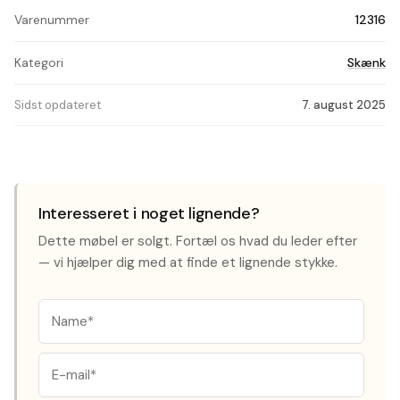
Varenummer
12316
Kategori
Skænk
Sidst opdateret
7. august 2025
Interesseret i noget lignende?
Dette møbel er solgt. Fortæl os hvad du leder efter
— vi hjælper dig med at finde et lignende stykke.