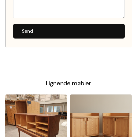
Send
Lignende møbler