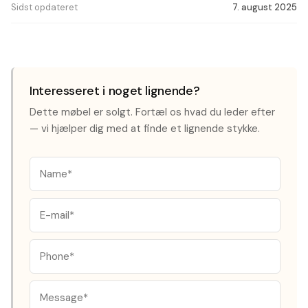
Sidst opdateret
7. august 2025
Interesseret i noget lignende?
Dette møbel er solgt. Fortæl os hvad du leder efter
— vi hjælper dig med at finde et lignende stykke.