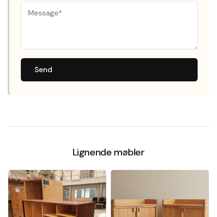
Send
Lignende møbler