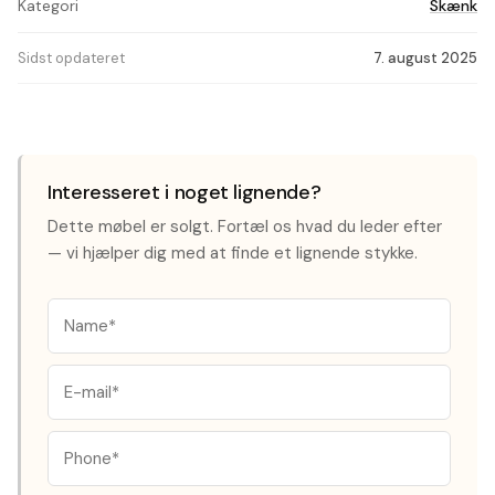
Kategori
Skænk
Sidst opdateret
7. august 2025
Interesseret i noget lignende?
Dette møbel er solgt. Fortæl os hvad du leder efter
— vi hjælper dig med at finde et lignende stykke.