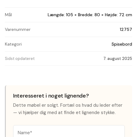
Mål
Længde: 105 × Bredde: 80 × Højde: 72 cm
Varenummer
12757
Kategori
Spisebord
Sidst opdateret
7. august 2025
Interesseret i noget lignende?
Dette møbel er solgt. Fortæl os hvad du leder efter
— vi hjælper dig med at finde et lignende stykke.