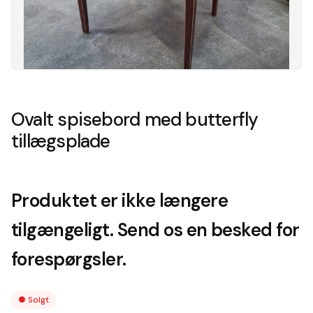
Ovalt spisebord med butterfly
tillægsplade
Produktet er ikke længere
tilgængeligt. Send os en besked for
forespørgsler.
●
Solgt