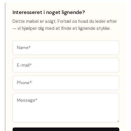
Interesseret i noget lignende?
Dette møbel er solgt. Fortæl os hvad du leder efter
— vi hjælper dig med at finde et lignende stykke.