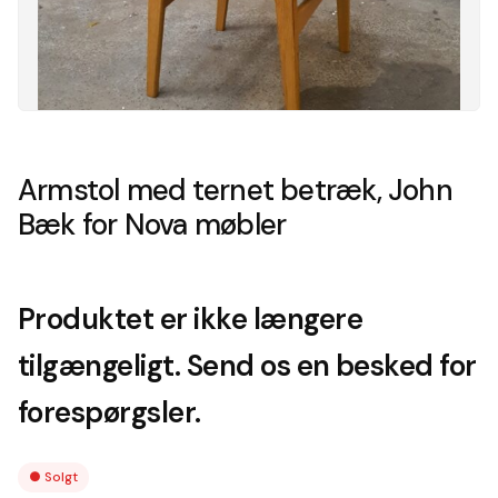
Armstol med ternet betræk, John
Bæk for Nova møbler
Produktet er ikke længere
tilgængeligt. Send os en besked for
forespørgsler.
●
Solgt