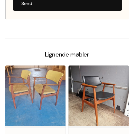
Send
Lignende møbler