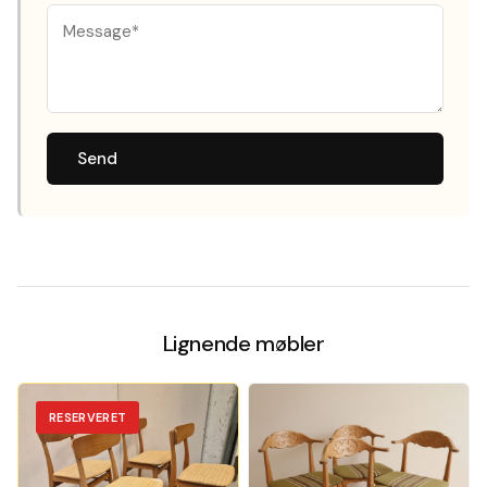
Send
Lignende møbler
RESERVERET