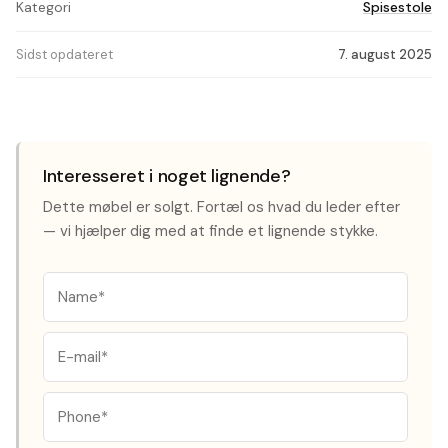
Kategori
Spisestole
Sidst opdateret
7. august 2025
Interesseret i noget lignende?
Dette møbel er solgt. Fortæl os hvad du leder efter
— vi hjælper dig med at finde et lignende stykke.