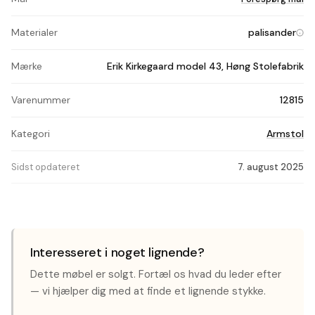
Materialer
palisander
Mærke
Erik Kirkegaard model 43, Høng Stolefabrik
Varenummer
12815
Kategori
Armstol
Sidst opdateret
7. august 2025
Interesseret i noget lignende?
Dette møbel er solgt. Fortæl os hvad du leder efter
— vi hjælper dig med at finde et lignende stykke.