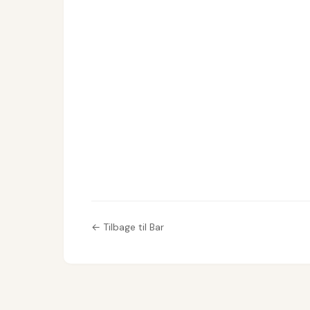
← Tilbage til Bar