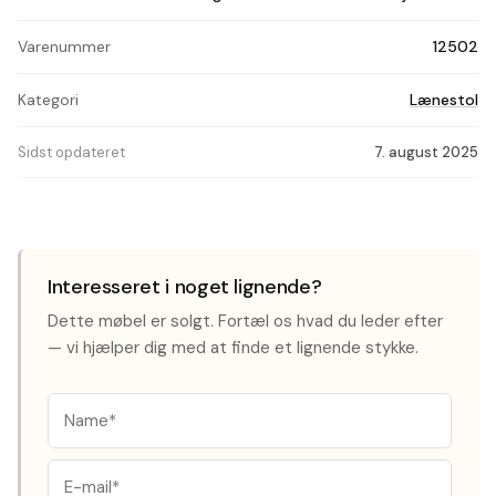
Varenummer
12502
Kategori
Lænestol
Sidst opdateret
7. august 2025
Interesseret i noget lignende?
Dette møbel er solgt. Fortæl os hvad du leder efter
— vi hjælper dig med at finde et lignende stykke.