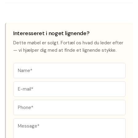
Interesseret i noget lignende?
Dette møbel er solgt. Fortæl os hvad du leder efter
— vi hjælper dig med at finde et lignende stykke.