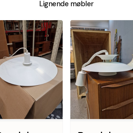
Lignende møbler