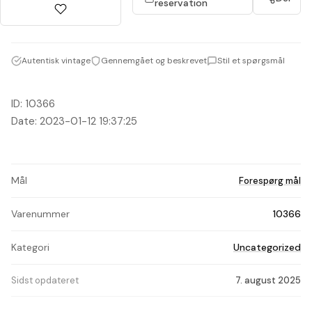
reservation
Autentisk vintage
Gennemgået og beskrevet
Stil et spørgsmål
ID: 10366
Date: 2023-01-12 19:37:25
Mål
Forespørg mål
Varenummer
10366
Kategori
Uncategorized
Sidst opdateret
7. august 2025