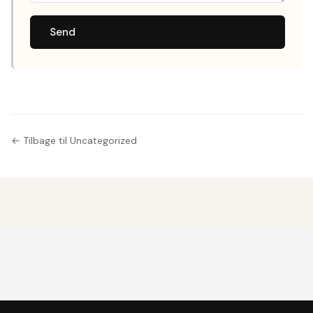
Send
← Tilbage til Uncategorized