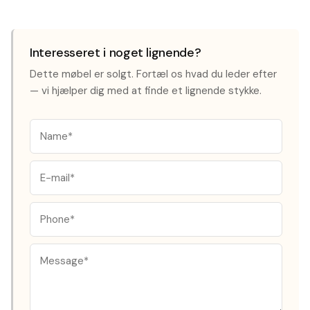
Interesseret i noget lignende?
Dette møbel er solgt. Fortæl os hvad du leder efter
— vi hjælper dig med at finde et lignende stykke.