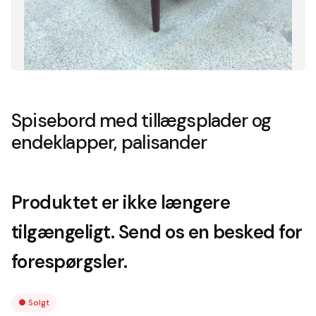
Spisebord med tillægsplader og
endeklapper, palisander
Produktet er ikke længere
tilgængeligt. Send os en besked for
forespørgsler.
●
Solgt