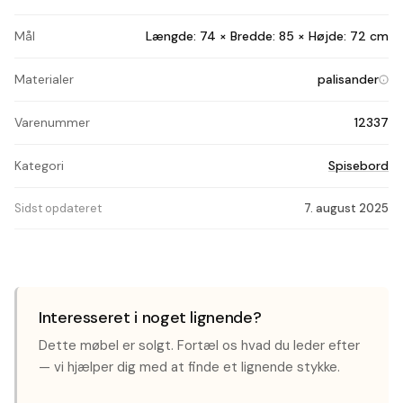
Mål
Længde: 74 × Bredde: 85 × Højde: 72 cm
Materialer
palisander
Varenummer
12337
Kategori
Spisebord
Sidst opdateret
7. august 2025
Interesseret i noget lignende?
Dette møbel er solgt. Fortæl os hvad du leder efter
— vi hjælper dig med at finde et lignende stykke.