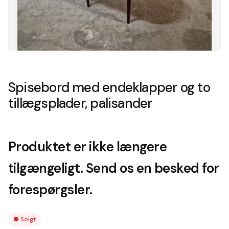
Spisebord med endeklapper og to
tillægsplader, palisander
Produktet er ikke længere
tilgængeligt. Send os en besked for
forespørgsler.
●
Solgt