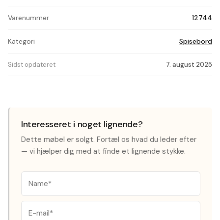
Varenummer
12744
Kategori
Spisebord
Sidst opdateret
7. august 2025
Interesseret i noget lignende?
Dette møbel er solgt. Fortæl os hvad du leder efter
— vi hjælper dig med at finde et lignende stykke.