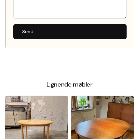
Send
Lignende møbler