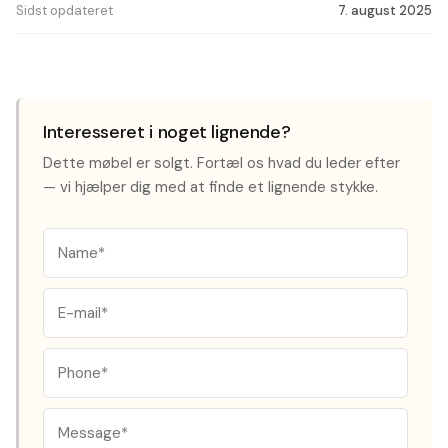
Sidst opdateret
7. august 2025
Interesseret i noget lignende?
Dette møbel er solgt. Fortæl os hvad du leder efter
— vi hjælper dig med at finde et lignende stykke.