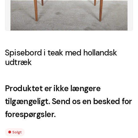
Spisebord i teak med hollandsk
udtræk
Produktet er ikke længere
tilgængeligt. Send os en besked for
forespørgsler.
●
Solgt