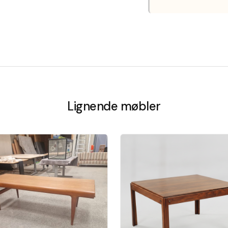
Lignende møbler