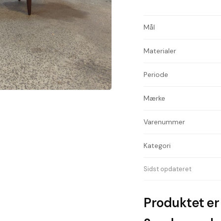
Mål
Materialer
Periode
Mærke
Varenummer
Kategori
Sidst opdateret
Produktet er 