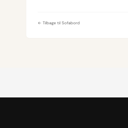
← Tilbage til Sofabord