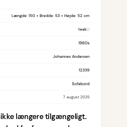
Længde: 150 × Bredde: 53 × Højde: 52 cm
teak
1960s
Johannes Andersen
12339
Sofabord
7. august 2025
ikke længere tilgængeligt.