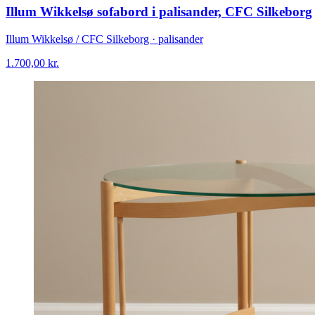
Illum Wikkelsø sofabord i palisander, CFC Silkeborg
Illum Wikkelsø / CFC Silkeborg · palisander
1.700,00
kr.