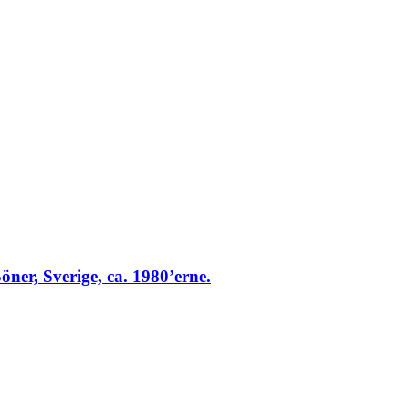
er, Sverige, ca. 1980’erne.