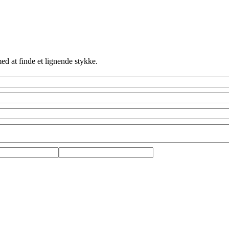
ed at finde et lignende stykke.