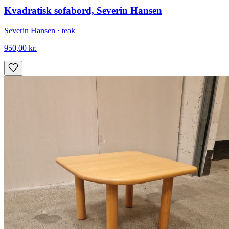
Kvadratisk sofabord, Severin Hansen
Severin Hansen · teak
950,00
kr.