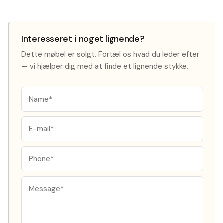
Interesseret i noget lignende?
Dette møbel er solgt. Fortæl os hvad du leder efter
— vi hjælper dig med at finde et lignende stykke.