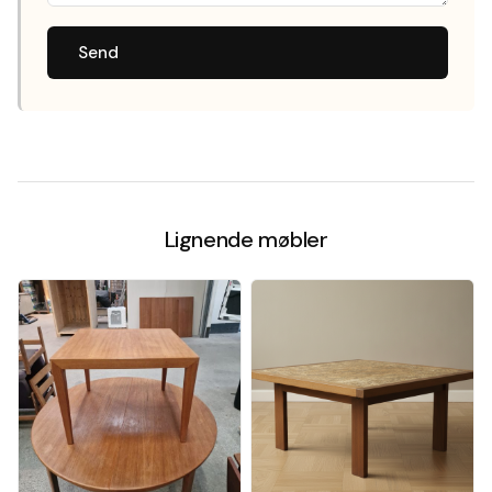
Send
Lignende møbler