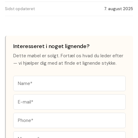
Sidst opdateret
7. august 2025
Interesseret i noget lignende?
Dette møbel er solgt. Fortæl os hvad du leder efter
— vi hjælper dig med at finde et lignende stykke.