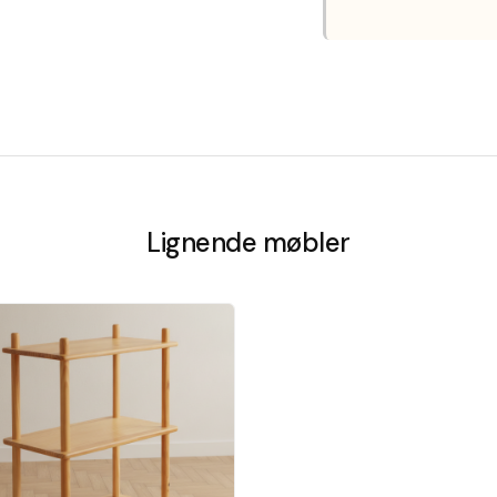
Lignende møbler