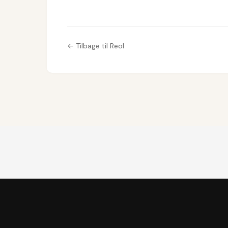
← Tilbage til Reol