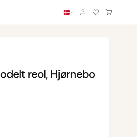
odelt reol, Hjørnebo