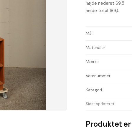
højde nederst 69,5
højde total 189,5
Mål
Materialer
Mærke
Varenummer
Kategori
Sidst opdateret
Produktet er 