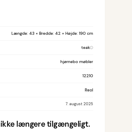
Længde: 43 × Bredde: 42 × Højde: 190 cm
teak
hjørnebo møbler
12210
Reol
7. august 2025
ikke længere tilgængeligt.