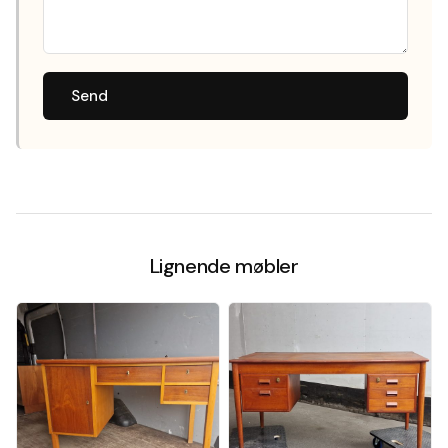
Send
Lignende møbler