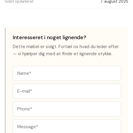
Sidst opdateret
7. august 2025
Interesseret i noget lignende?
Dette møbel er solgt. Fortæl os hvad du leder efter
— vi hjælper dig med at finde et lignende stykke.