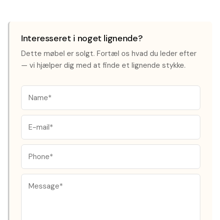
Interesseret i noget lignende?
Dette møbel er solgt. Fortæl os hvad du leder efter
— vi hjælper dig med at finde et lignende stykke.