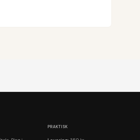
PRAKTISK