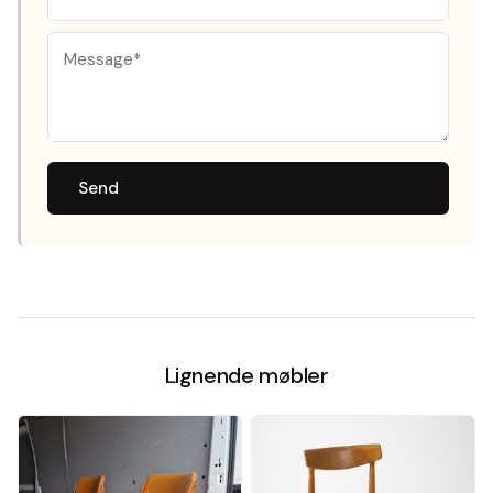
Send
Lignende møbler