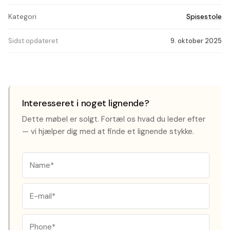
Kategori
Spisestole
Sidst opdateret
9. oktober 2025
Interesseret i noget lignende?
Dette møbel er solgt. Fortæl os hvad du leder efter
— vi hjælper dig med at finde et lignende stykke.