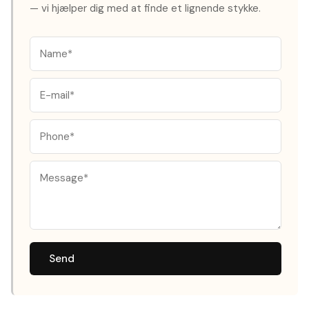
— vi hjælper dig med at finde et lignende stykke.
Send