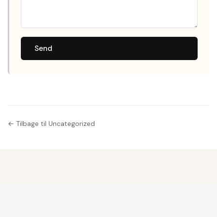
Send
← Tilbage til Uncategorized