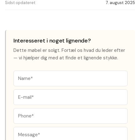
Sidst opdateret
7. august 2025
Interesseret i noget lignende?
Dette møbel er solgt. Fortæl os hvad du leder efter
— vi hjælper dig med at finde et lignende stykke.