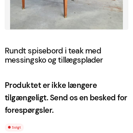
Rundt spisebord i teak med
messingsko og tillægsplader
Produktet er ikke længere
tilgængeligt. Send os en besked for
forespørgsler.
●
Solgt