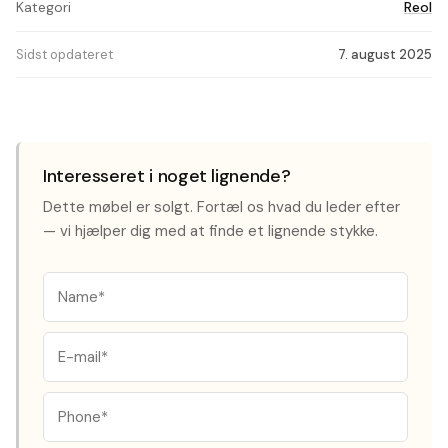
Kategori
Reol
Sidst opdateret
7. august 2025
Interesseret i noget lignende?
Dette møbel er solgt. Fortæl os hvad du leder efter
— vi hjælper dig med at finde et lignende stykke.