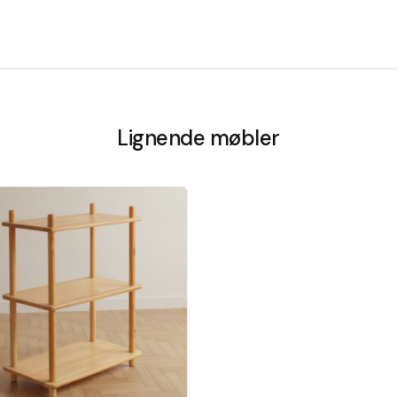
Lignende møbler