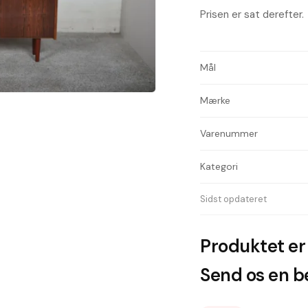
Prisen er sat derefter.
Mål
Mærke
Varenummer
Kategori
Sidst opdateret
Produktet er 
Send os en be