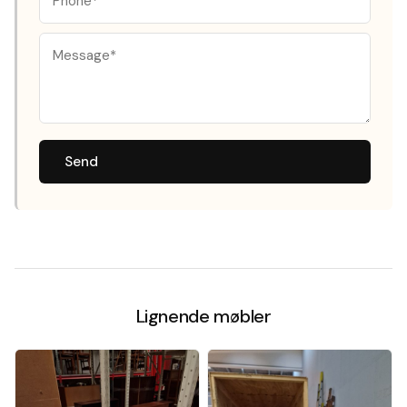
Send
Lignende møbler