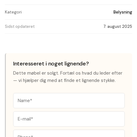
Kategori
Belysning
Sidst opdateret
7. august 2025
Interesseret i noget lignende?
Dette møbel er solgt. Fortæl os hvad du leder efter
— vi hjælper dig med at finde et lignende stykke.