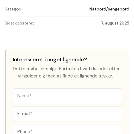
Kategori
Natbord/sengebord
Sidst opdateret
7. august 2025
Interesseret i noget lignende?
Dette møbel er solgt. Fortæl os hvad du leder efter
— vi hjælper dig med at finde et lignende stykke.