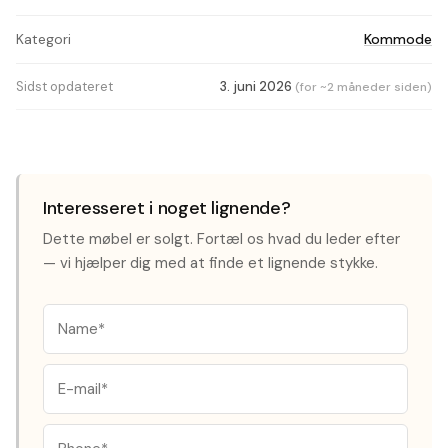
Kategori
Kommode
Sidst opdateret
3. juni 2026
(for ~2 måneder siden)
Interesseret i noget lignende?
Dette møbel er solgt. Fortæl os hvad du leder efter
— vi hjælper dig med at finde et lignende stykke.