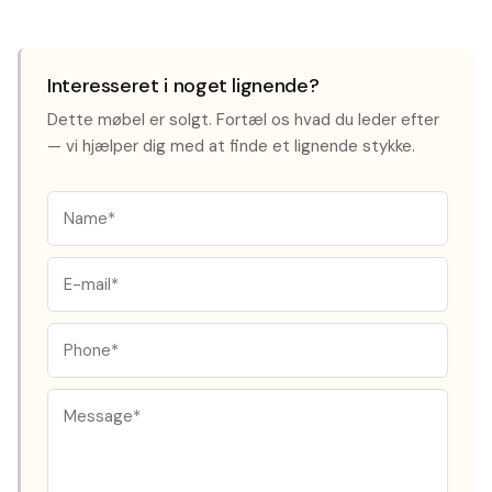
Interesseret i noget lignende?
Dette møbel er solgt. Fortæl os hvad du leder efter
— vi hjælper dig med at finde et lignende stykke.