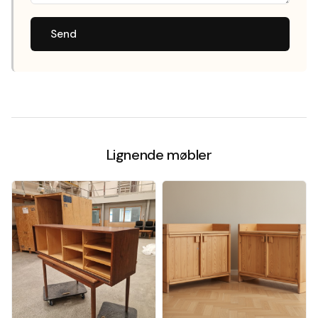
Send
Lignende møbler