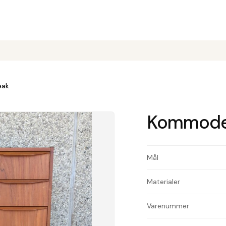
eak
Kommode, 
Mål
Materialer
Varenummer