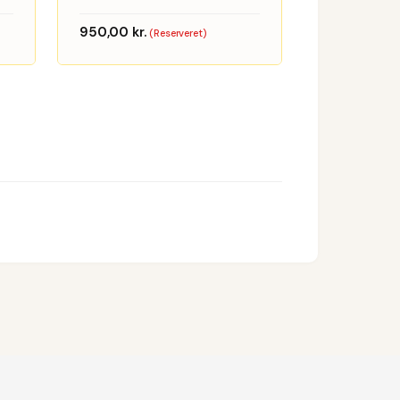
950,00
kr.
(Reserveret)