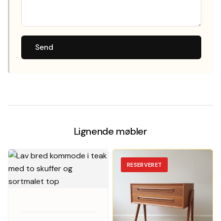
Send
Lignende møbler
RESERVERET