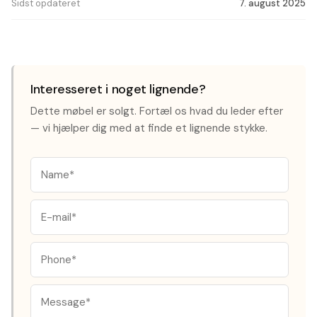
Sidst opdateret
7. august 2025
Interesseret i noget lignende?
Dette møbel er solgt. Fortæl os hvad du leder efter
— vi hjælper dig med at finde et lignende stykke.