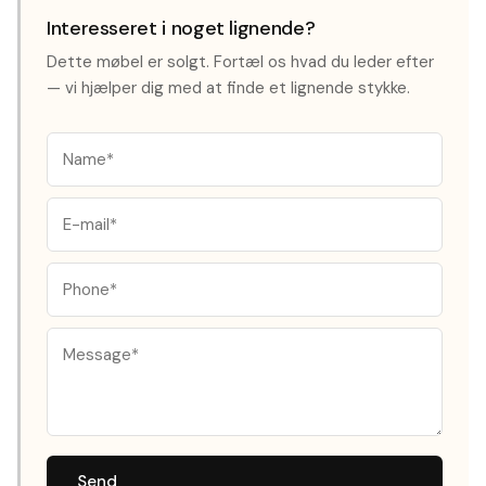
Interesseret i noget lignende?
Dette møbel er solgt. Fortæl os hvad du leder efter
— vi hjælper dig med at finde et lignende stykke.
Send