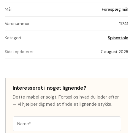
Mål
Forespørg mål
Varenummer
11741
Kategori
Spisestole
Sidst opdateret
7. august 2025
Interesseret i noget lignende?
Dette møbel er solgt. Fortæl os hvad du leder efter
— vi hjælper dig med at finde et lignende stykke.