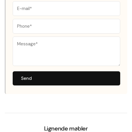
Send
Lignende møbler