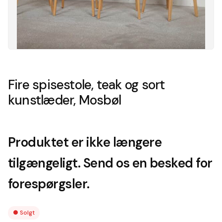
Fire spisestole, teak og sort
kunstlæder, Mosbøl
Produktet er ikke længere
tilgængeligt. Send os en besked for
forespørgsler.
●
Solgt