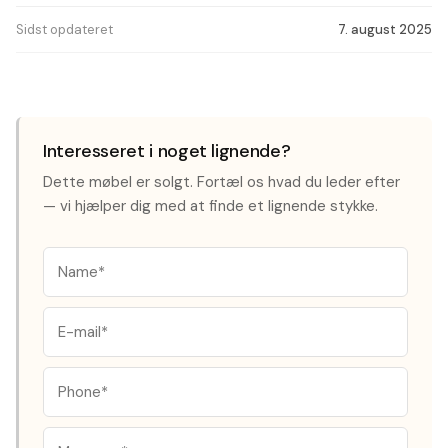
Sidst opdateret
7. august 2025
Interesseret i noget lignende?
Dette møbel er solgt. Fortæl os hvad du leder efter
— vi hjælper dig med at finde et lignende stykke.