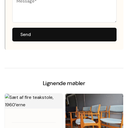
Send
Lignende møbler