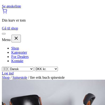
Se ønskeliste
Din kurv er tom
Gå til shop
Menu
Shop
Kategorier
For Dealers
Kontakt
Log ind
Shop
/
Spisestole
/
fire erik buch spisestole