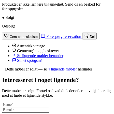
Produktet er ikke længere tilgængeligt. Send os en besked for
forespørgsler.
●
Solgt
Udsolgt
Forespørg reservation
Gem på ønskeliste
Del
Autentisk vintage
Gennemgået og beskrevet
Se lignende møbler herunder
Stil et spørgsmål
↓
Dette møbel er solgt — se
4 lignende møbler
herunder
Interesseret i noget lignende?
Dette møbel er solgt. Fortæl os hvad du leder efter — vi hjælper dig
med at finde et lignende stykke.