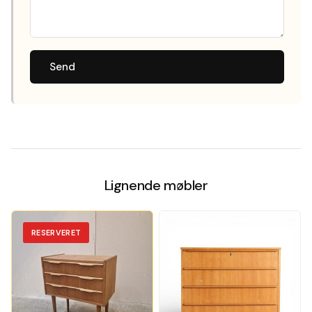
Send
Lignende møbler
RESERVERET