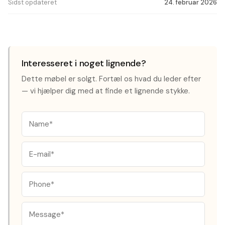
Sidst opdateret
24. februar 2026
Interesseret i noget lignende?
Dette møbel er solgt. Fortæl os hvad du leder efter
— vi hjælper dig med at finde et lignende stykke.